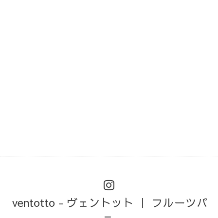
ventotto - ヴェントット ｜ フルーツパ