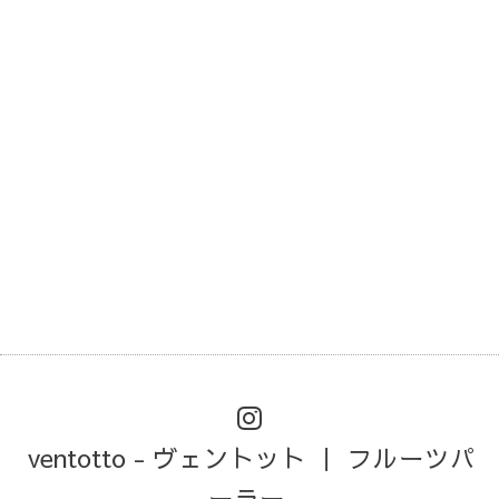
ventotto - ヴェントット ｜ フルーツパ
ーラー