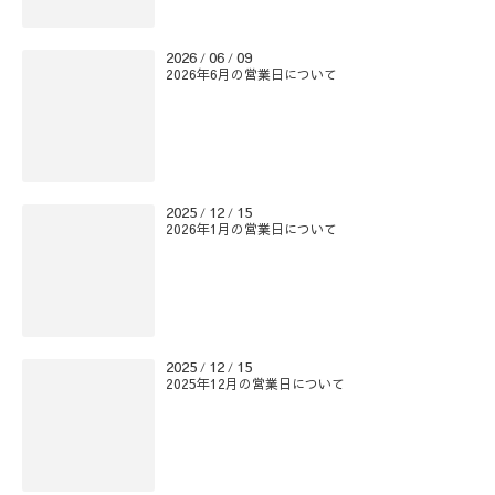
2026
06
09
/
/
2026年6月の営業日について
2025
12
15
/
/
2026年1月の営業日について
2025
12
15
/
/
2025年12月の営業日について