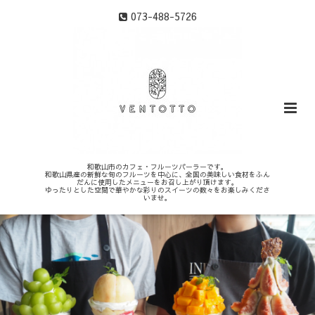
073-488-5726
和歌山市のカフェ・フルーツパーラーです。
和歌山県産の新鮮な旬のフルーツを中心に、全国の美味しい食材をふん
だんに使用したメニューをお召し上がり頂けます。
ゆったりとした空間で華やかな彩りのスイーツの数々をお楽しみくださ
いませ。