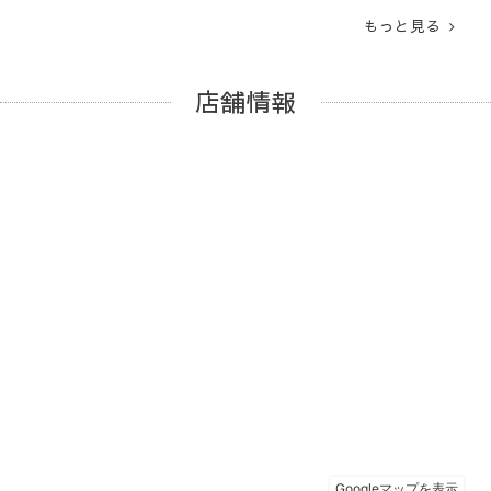
もっと見る
店舗情報