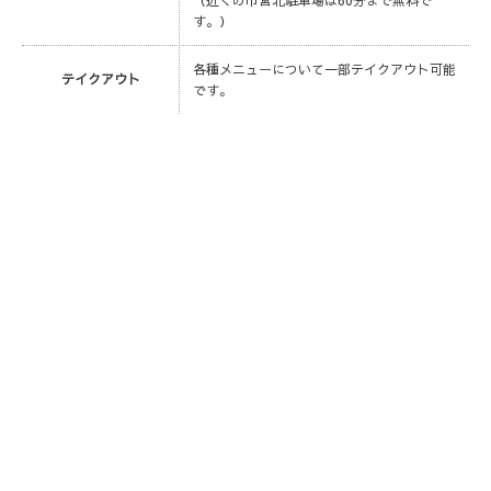
す。）
各種メニューについて一部テイクアウト可能
テイクアウト
です。