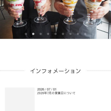
インフォメーション
2026
07
01
/
/
2026年7月の営業日について