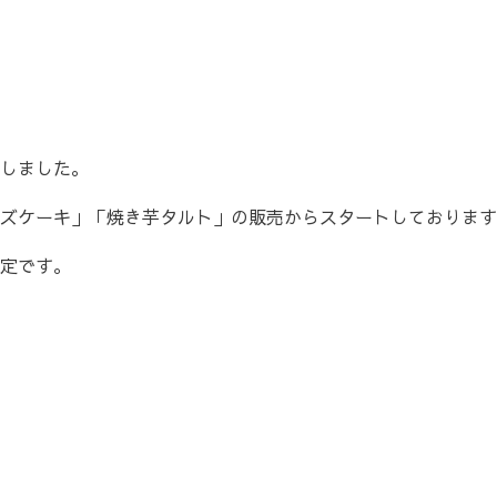
しました。
ズケーキ」「焼き芋タルト」の販売からスタートしております
定です。