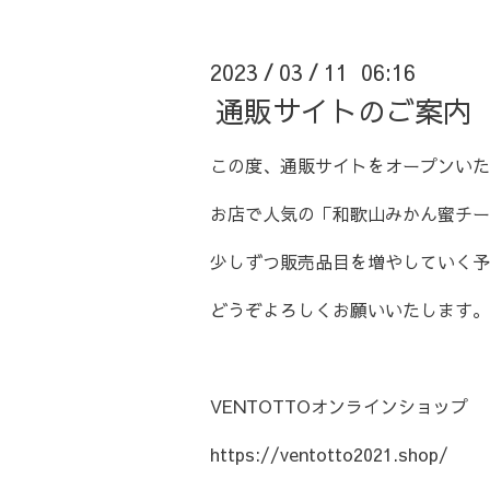
2023
03
11 06:16
/
/
通販サイトのご案内
この度、通販サイトをオープンいた
お店で人気の「和歌山みかん蜜チー
少しずつ販売品目を増やしていく予
どうぞよろしくお願いいたします。
VENTOTTOオンラインショップ
https://ventotto2021.shop/