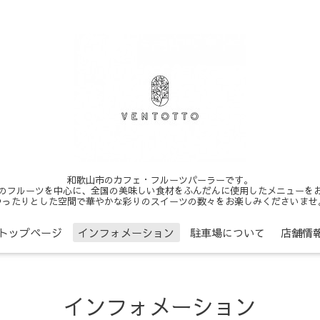
和歌山市のカフェ・フルーツパーラーです。
のフルーツを中心に、全国の美味しい食材をふんだんに使用したメニューを
ゆったりとした空間で華やかな彩りのスイーツの数々をお楽しみくださいませ
トップページ
インフォメーション
駐車場について
店舗情
インフォメーション